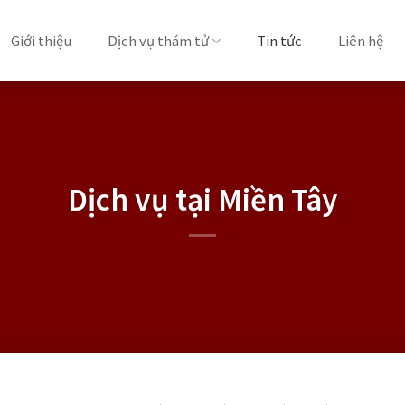
Giới thiệu
Dịch vụ thám tử
Tin tức
Liên hệ
Dịch vụ tại Miền Tây