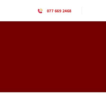
077 669 2468