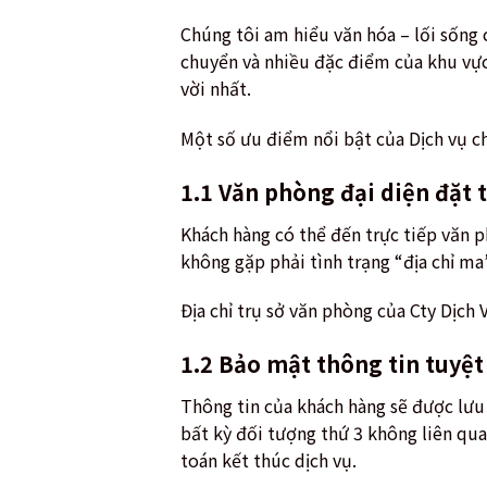
Chúng tôi am hiểu văn hóa – lối sống 
chuyển và nhiều đặc điểm của khu vực
vời nhất.
Một số ưu điểm nổi bật của Dịch vụ ch
1.1 Văn phòng đại diện đặt 
Khách hàng có thể đến trực tiếp văn 
không gặp phải tình trạng “địa chỉ ma
Địa chỉ trụ sở văn phòng của Cty Dịch
1.2 Bảo mật thông tin tuyệt
Thông tin của khách hàng sẽ được lưu 
bất kỳ đối tượng thứ 3 không liên qua
toán kết thúc dịch vụ.