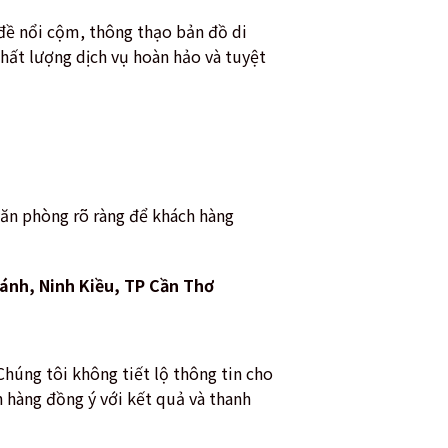
 đề nổi cộm, thông thạo bản đồ di
hất lượng dịch vụ hoàn hảo và tuyệt
văn phòng rõ ràng để khách hàng
ánh, Ninh Kiều, TP Cần Thơ
Chúng tôi không tiết lộ thông tin cho
h hàng đồng ý với kết quả và thanh