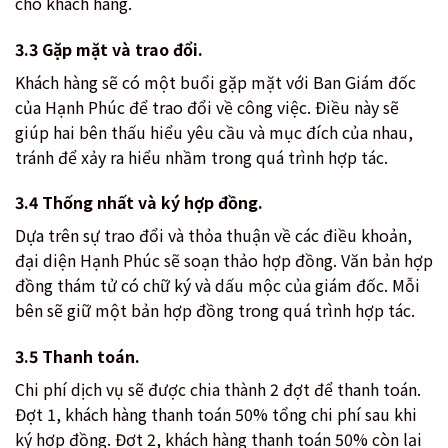
cho khách hàng.
3.3 Gặp mặt và trao đổi.
Khách hàng sẽ có một buổi gặp mặt với Ban Giám đốc
của Hạnh Phúc để trao đổi về công việc. Điều này sẽ
giúp hai bên thấu hiểu yêu cầu và mục đích của nhau,
tránh để xảy ra hiểu nhầm trong quá trình hợp tác.
3.4 Thống nhất và ký hợp đồng.
Dựa trên sự trao đổi và thỏa thuận về các điều khoản,
đại diện Hạnh Phúc sẽ soạn thảo hợp đồng. Văn bản hợp
đồng thám tử có chữ ký và dấu mộc của giám đốc. Mỗi
bên sẽ giữ một bản hợp đồng trong quá trình hợp tác.
3.5 Thanh toán.
Chi phí dịch vụ sẽ được chia thành 2 đợt để thanh toán.
Đợt 1, khách hàng thanh toán 50% tổng chi phí sau khi
ký hợp đồng. Đợt 2, khách hàng thanh toán 50% còn lại