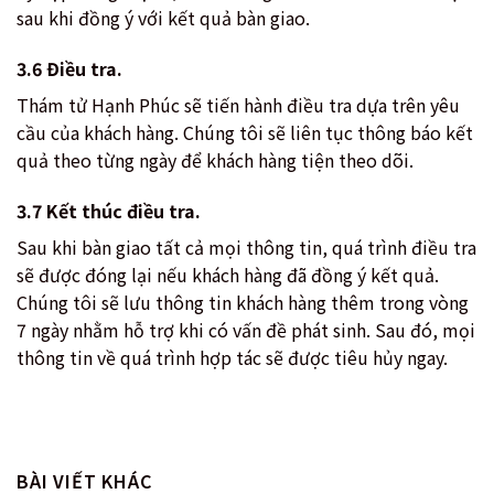
sau khi đồng ý với kết quả bàn giao.
3.6 Điều tra.
Thám tử Hạnh Phúc sẽ tiến hành điều tra dựa trên yêu
cầu của khách hàng. Chúng tôi sẽ liên tục thông báo kết
quả theo từng ngày để khách hàng tiện theo dõi.
3.7 Kết thúc điều tra.
Sau khi bàn giao tất cả mọi thông tin, quá trình điều tra
sẽ được đóng lại nếu khách hàng đã đồng ý kết quả.
Chúng tôi sẽ lưu thông tin khách hàng thêm trong vòng
7 ngày nhằm hỗ trợ khi có vấn đề phát sinh. Sau đó, mọi
thông tin về quá trình hợp tác sẽ được tiêu hủy ngay.
BÀI VIẾT KHÁC