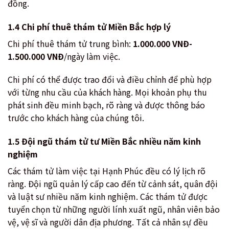
đồng.
1.4 Chi phí thuê thám tử Miền Bắc hợp lý
Chi phí thuê thám tử trung bình:
1.000.000 VNĐ-
1.500.000 VNĐ
/ngày làm việc.
Chi phí có thể được trao đổi và điều chỉnh để phù hợp
với từng nhu cầu của khách hàng. Mọi khoản phụ thu
phát sinh đều minh bạch, rõ ràng và được thông báo
trước cho khách hàng của chúng tôi.
1.5 Đội ngũ thám tử tư Miền Bắc nhiều năm kinh
nghiệm
Các thám tử làm việc tại Hạnh Phúc đều có lý lịch rõ
ràng. Đội ngũ quản lý cấp cao đến từ cảnh sát, quân đội
và luật sư nhiều năm kinh nghiệm. Các thám tử được
tuyển chọn từ những người lính xuất ngũ, nhân viên bảo
vệ, vệ sĩ và người dân địa phương. Tất cả nhân sự đều