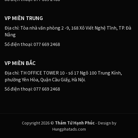
VP MIỀN TRUNG
Địa chỉ: Tòa nhà văn phòng 2 -9, 168 Xô Viết Nghệ Tĩnh, TP. Đà
Nẵng
Số điện thoại: 077 669 2468
VP MIỀN BẮC
Địa chỉ: TH OFFICE TOWER 10 - số 17 Ngõ 100 Trung Kính,
phường Yên Hòa, Quận Cầu Giấy, Hà Nội.
Số điện thoại: 077 669 2468
Copyright 2026 ©
Thám Tử Hạnh Phúc
- Design by
Hungphatads.com