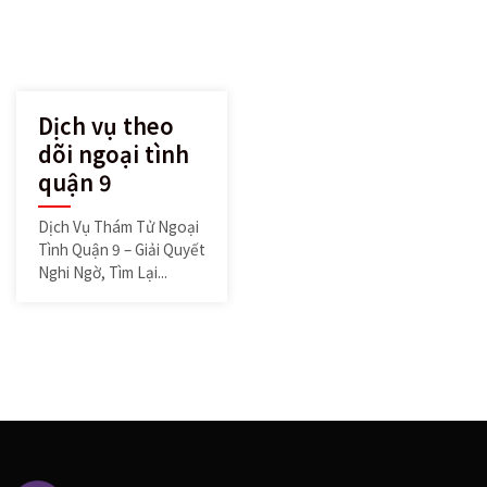
Dịch vụ theo
dõi ngoại tình
quận 9
Dịch Vụ Thám Tử Ngoại
Tình Quận 9 – Giải Quyết
Nghi Ngờ, Tìm Lại...