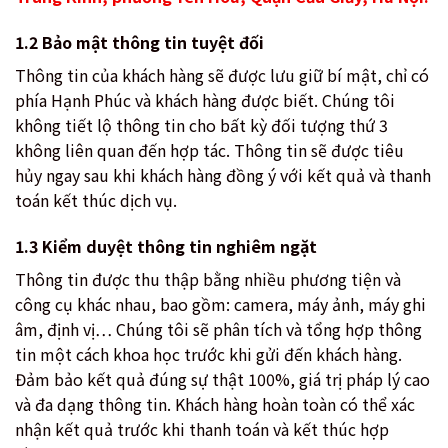
1.2 Bảo mật thông tin tuyệt đối
Thông tin của khách hàng sẽ được lưu giữ bí mật, chỉ có
phía Hạnh Phúc và khách hàng được biết. Chúng tôi
không tiết lộ thông tin cho bất kỳ đối tượng thứ 3
không liên quan đến hợp tác. Thông tin sẽ được tiêu
hủy ngay sau khi khách hàng đồng ý với kết quả và thanh
toán kết thúc dịch vụ.
1.3 Kiểm duyệt thông tin nghiêm ngặt
Thông tin được thu thập bằng nhiều phương tiện và
công cụ khác nhau, bao gồm: camera, máy ảnh, máy ghi
âm, định vị… Chúng tôi sẽ phân tích và tổng hợp thông
tin một cách khoa học trước khi gửi đến khách hàng.
Đảm bảo kết quả đúng sự thật 100%, giá trị pháp lý cao
và đa dạng thông tin. Khách hàng hoàn toàn có thể xác
nhận kết quả trước khi thanh toán và kết thúc hợp