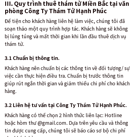
III. Quy trình thuê thám tử Miền Bắc tại văn
phòng Công Ty Thám Tử Hạnh Phúc
Để tiện cho khách hàng liên hệ làm việc, chúng tôi đã
soạn thảo một quy trình hợp tác. Khách hàng sẽ không
bị lúng túng và mất thời gian khi lần đầu thuê dịch vụ
thám tử.
3.1 Chuẩn bị thông tin.
Khách hàng nên chuẩn bị các thông tin về đối tượng/ sự
việc cần thực hiện điều tra. Chuẩn bị trước thông tin
giúp rút ngắn thời gian và giảm thiểu chi phí cho khách
hàng.
3.2 Liên hệ tư vấn tại Công Ty Thám Tử Hạnh Phúc.
Khách hàng có thể chọn 2 hình thức liên lạc: Hotline
hoặc hòm thư @gmail.com. Dựa trên yêu cầu và thông
tin được cung cấp, chúng tôi sẽ báo cáo sơ bộ chi phí